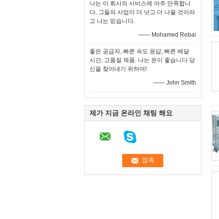
나는 이 회사의 서비스에 아주 만족합니
다, 그들의 사업이 더 낫고 더 나을 것이라
고 나는 믿습니다.
—— Mohamed Rebai
좋은 공급자, 빠른 속도 응답, 빠른 배달
시간, 고품질 제품. 나는 운이 좋습니다 당
신을 찾아내기 위하여!
—— John Smith
제가 지금 온라인 채팅 해요